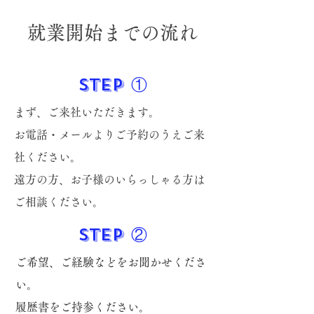
就業開始までの流れ
​STEP ①
まず、ご来社いただきます。
お電話・メールよりご予約のうえご来
社ください。
​遠方の方、お子様のいらっしゃる方は
ご相談ください。
​STEP ②
ご希望、ご経験などをお聞かせくださ
い。
​履歴書をご持参ください。