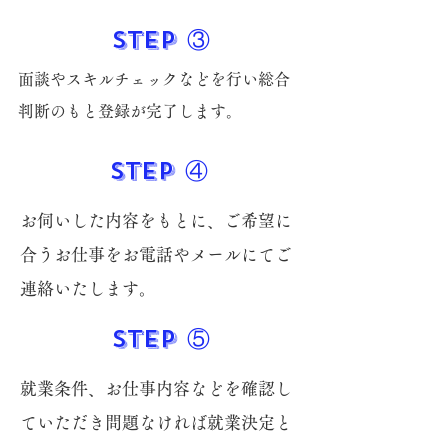
​STEP ③
面談やスキルチェックなどを行い総合
判断のもと登録が完了します。
​STEP ④
お伺いした内容をもとに、ご希望に
合うお仕事をお電話やメールにてご
連絡いたします。
​STEP ⑤
就業条件、お仕事内容などを確認し
ていただき問題なければ就業決定と