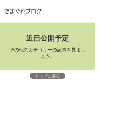
きまぐれブログ
近日公開予定
その他のカテゴリーの記事を見まし
ょう。
トップに戻る