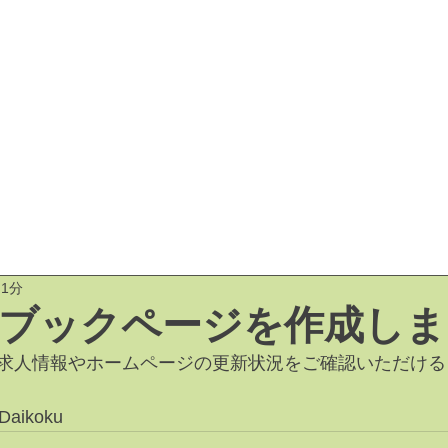
コミュニティ
お知らせ
求人情報
 1分
ブックページを作成しま
求人情報やホームページの更新状況をご確認いただける
aikoku