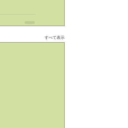
すべて表示